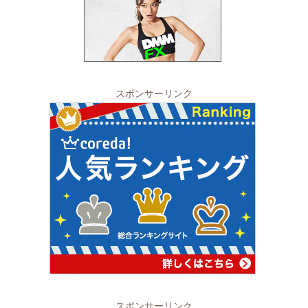
スポンサーリンク
スポンサーリンク