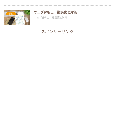
ウェブ解析士 難易度と対策
学び
ウェブ解析士 難易度と対策
スポンサーリンク