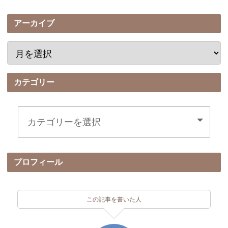
アーカイブ
カテゴリー
プロフィール
この記事を書いた人