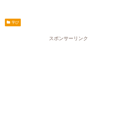
学び
スポンサーリンク