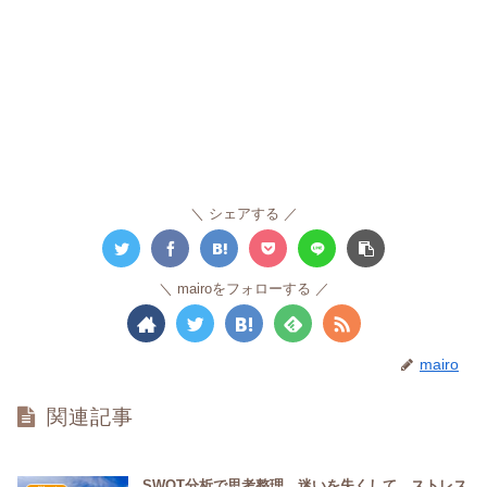
シェアする
mairoをフォローする
mairo
関連記事
SWOT分析で思考整理。迷いを失くして、ストレス