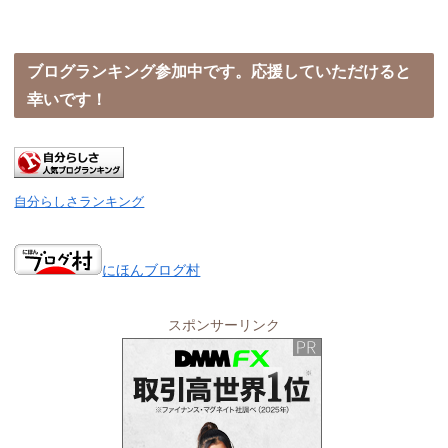
ブログランキング参加中です。応援していただけると
幸いです！
自分らしさランキング
にほんブログ村
スポンサーリンク