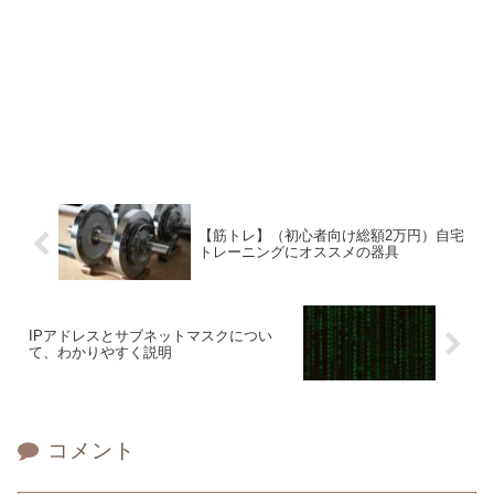
【筋トレ】（初心者向け総額2万円）自宅
トレーニングにオススメの器具
IPアドレスとサブネットマスクについ
て、わかりやすく説明
コメント