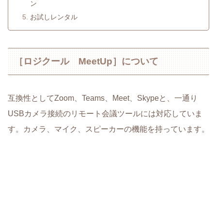
ン
お試しレンタル
［ロジクール MeetUp］について
互換性としてZoom、Teams、Meet、Skypeと、一通り
USBカメラ接続のリモート会議ツールには対応していま
す。カメラ、マイク、スピーカーの機能を持っています。