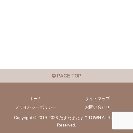
PAGE TOP
ホーム
サイトマップ
プライバシーポリシー
お問い合わせ
Copyright © 2019-2026 たまたまたまごTOWN All Rights
Reserved.