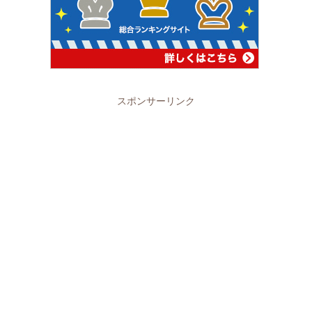
スポンサーリンク