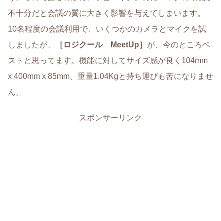
不十分だと会議の質に大きく影響を与えてしまいます。
10名程度の会議利用で、いくつかのカメラとマイクを試
しましたが、
［ロジクール MeetUp］
が、今のところベ
ストと思ってます。機能に対してサイズ感が良く104mm
x 400mm x 85mm、重量1.04Kgと持ち運びも苦になりませ
ん。
スポンサーリンク