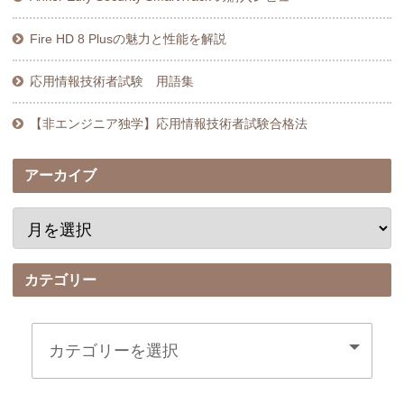
Fire HD 8 Plusの魅力と性能を解説
応用情報技術者試験 用語集
【非エンジニア独学】応用情報技術者試験合格法
アーカイブ
カテゴリー