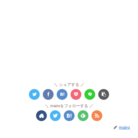
シェアする
mairoをフォローする
mairo