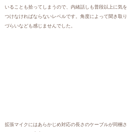
いることも拾ってしまうので、内緒話しも普段以上に気を
つけなければならないレベルです。角度によって聞き取り
づらいなども感じませんでした。
拡張マイクにはあらかじめ対応の長さのケーブルが同梱さ