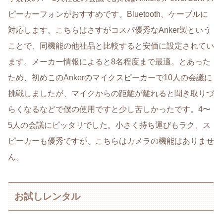
ピーカーフォンがおすすめです。Bluetooth、ケーブルに
対応します。こちらはさすがコスパ優秀なAnker製という
ことで、同機能の他社品と比較すると安価に設定されてい
ます。メーカー情報によると8名程度まで最適。とあった
ため、初めこのAnkerのマイクスピーカーで10人の会議に
挑戦しましたが、マイクからの距離が離れると聞き取りづ
らくなるなどで僕の使用ですと少し苦しかったです。4〜
5人の会議にピッタリでした。小さく持ち運びもラク、ス
ピーカーも優秀ですが、こちらはカメラの機能はありませ
ん。
お試しレンタル