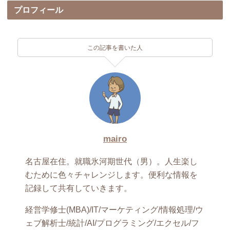
プロフィール
この記事を書いた人
mairo
名古屋在住。就職氷河期世代（男）。人生楽し
むために色々チャレンジします。便利な情報を
記録して共有していきます。
経営学修士(MBA)/IT/マーケティング/情報処理/ウ
ェブ解析士/統計/AI/プログラミング/エクセル/フ