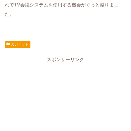
れでTV会議システムを使用する機会がぐっと減りまし
た。
ガジェット
スポンサーリンク