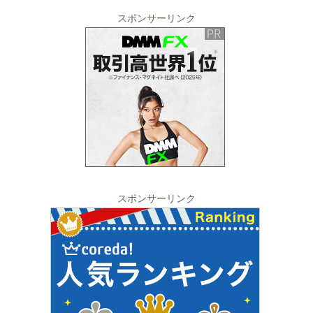
スポンサーリンク
スポンサーリンク