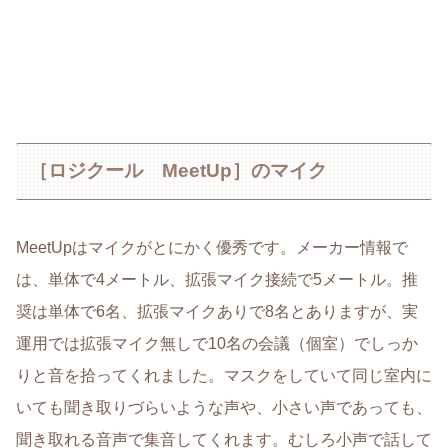
［ロジクール MeetUp］のマイク
MeetUpはマイクがとにかく優秀です。メーカー情報で
は、単体で4メートル、拡張マイク接続で5メートル。推
奨は単体で6名、拡張マイクありで8名とありますが、実
運用では拡張マイク無しで10名の会議（個室）でしっか
りと音を拾ってくれました。マスクをしていて同じ室内に
いても聞き取りづらいような声や、小さい声であっても、
聞き取れる音声で集音してくれます。むしろ小声で話して