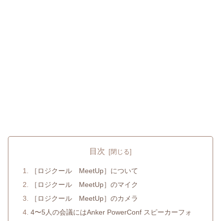
目次
［ロジクール MeetUp］について
［ロジクール MeetUp］のマイク
［ロジクール MeetUp］のカメラ
4〜5人の会議にはAnker PowerConf スピーカーフォ