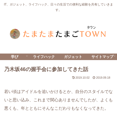
IT、ガジェット、ライフハック、日々の生活での便利な経験を共有していきま
す。
学び
ライフハック
ガジェット
サイトマップ
乃木坂46の握手会に参加してきた話
2019.10.02
2019.09.18
若い頃はアイドルを追いかけるとか、自分のスタイルでな
いと思い込み、これまで関心ありませんでしたが、よくも
悪くも、年とともにそんなこだわりもなくなってきた。