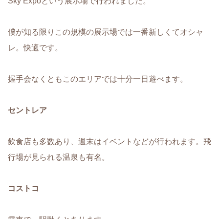
Sky Expoという展示場で行われました。
僕が知る限りこの規模の展示場では一番新しくてオシャ
レ。快適です。
握手会なくともこのエリアでは十分一日遊べます。
セントレア
飲食店も多数あり、週末はイベントなどが行われます。飛
行場が見られる温泉も有名。
コストコ