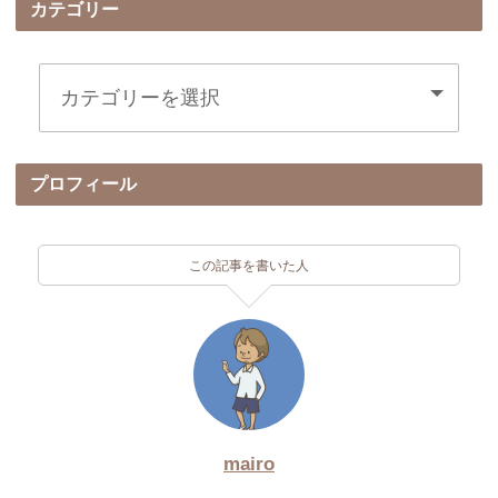
カテゴリー
プロフィール
この記事を書いた人
mairo