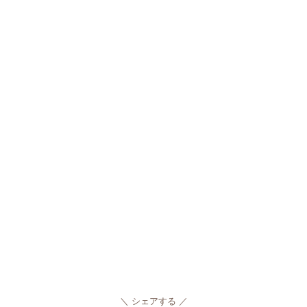
シェアする