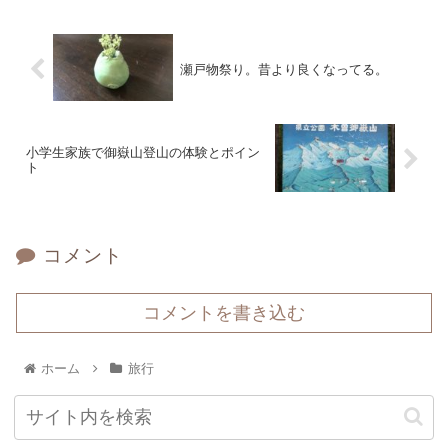
瀬戸物祭り。昔より良くなってる。
小学生家族で御嶽山登山の体験とポイン
ト
コメント
コメントを書き込む
ホーム
旅行