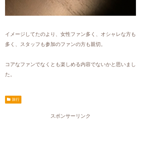
イメージしてたのより、女性ファン多く、オシャレな方も
多く、スタッフも参加のファンの方も親切。
コアなファンでなくとも楽しめる内容でないかと思いまし
た。
旅行
スポンサーリンク