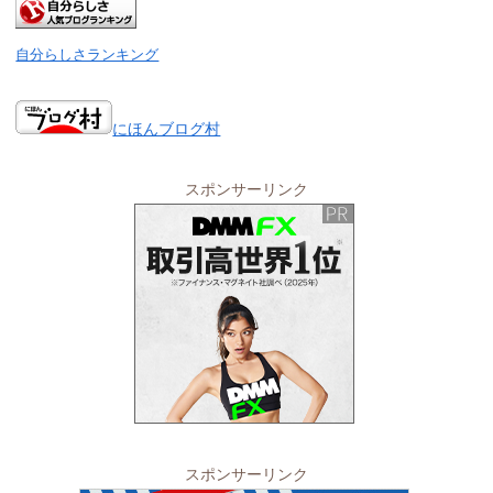
自分らしさランキング
にほんブログ村
スポンサーリンク
スポンサーリンク