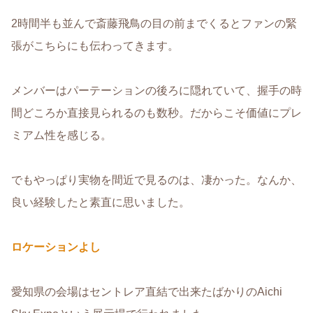
2時間半も並んで斎藤飛鳥の目の前までくるとファンの緊
張がこちらにも伝わってきます。
メンバーはパーテーションの後ろに隠れていて、握手の時
間どころか直接見られるのも数秒。だからこそ価値にプレ
ミアム性を感じる。
でもやっぱり実物を間近で見るのは、凄かった。なんか、
良い経験したと素直に思いました。
ロケーションよし
愛知県の会場はセントレア直結で出来たばかりのAichi