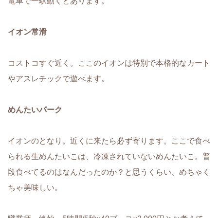
電車で一駅動くとあります。
イオン常滑
コストコすぐ近く。ここのイオンは特別で本格的なカート
やアスレチックで遊べます。
めんたいパーク
イオンのとなり。近くに来たら必ず寄ります。ここで食べ
られる生めんたいこは、冷凍されていないめんたいこ。普
段食べてるのはなんだったのか？と思うくらい、めちゃく
ちゃ美味しい。