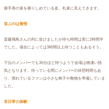
握手券の束を握りしめている姿、札束に見えてきます。
並ぶのは覚悟
斎藤飛鳥さんの列に並びましたが待ち時間は実に2時間半
でした。場合によっては3時間以上待つこともあるそう。
下位のメンバーでも30分ほど待つようで会場は物凄い熱
気となります。待っている間にメンバーの休憩時間もあ
り、慣れているファンは小さな椅子や敷物を準備していま
した。
非日常の体験