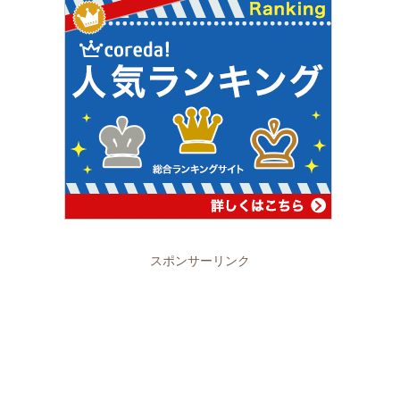
スポンサーリンク