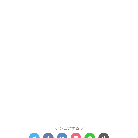
シェアする