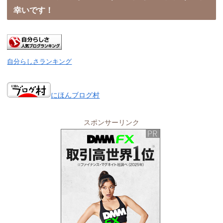
幸いです！
自分らしさランキング
にほんブログ村
スポンサーリンク