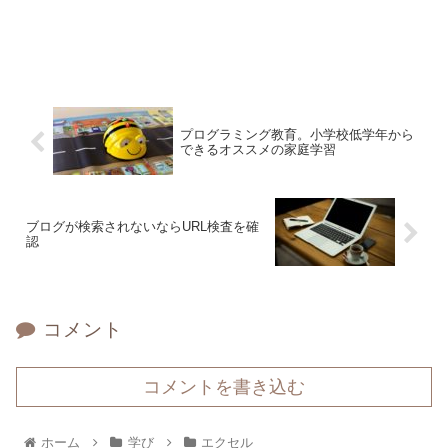
プログラミング教育。小学校低学年から
できるオススメの家庭学習
ブログが検索されないならURL検査を確
認
コメント
コメントを書き込む
ホーム
学び
エクセル