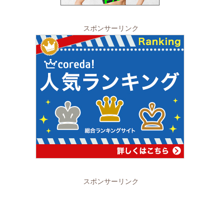
スポンサーリンク
スポンサーリンク