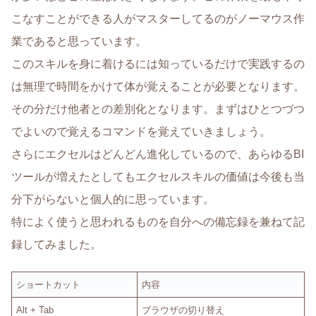
こなすことができる人がマスターしてるのがノーマウス作
業であると思っています。
このスキルを身に着けるには知っているだけで実践するの
は無理で時間をかけて体が覚えることが必要となります。
その分だけ他者との差別化となります。まずはひとつづつ
でよいので覚えるコマンドを覚えていきましょう。
さらにエクセルはどんどん進化しているので、あらゆるBI
ツールが増えたとしてもエクセルスキルの価値は今後も当
分下がらないと個人的に思っています。
特によく使うと思われるものを自分への備忘録を兼ねて記
録してみました。
ショートカット
内容
Alt + Tab
ブラウザの切り替え