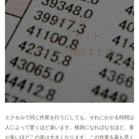
エクセル
ショートカット
ノーマウス操作まとめ
エクセルで同じ作業を行うにしても、それにかかる時間は
人によって驚くほど違います。複雑になればなるほど、量
が多いほどこの差は大きくなります。この作業を最も早く