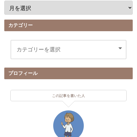
カテゴリー
プロフィール
この記事を書いた人