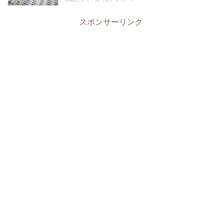
スポンサーリンク