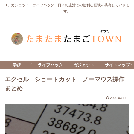
IT、ガジェット、ライフハック、日々の生活での便利な経験を共有していきま
す。
学び
ライフハック
ガジェット
サイトマップ
エクセル ショートカット ノーマウス操作
まとめ
2020.03.14